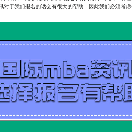
资讯对于我们报名的话会有很大的帮助，因此我们必须考