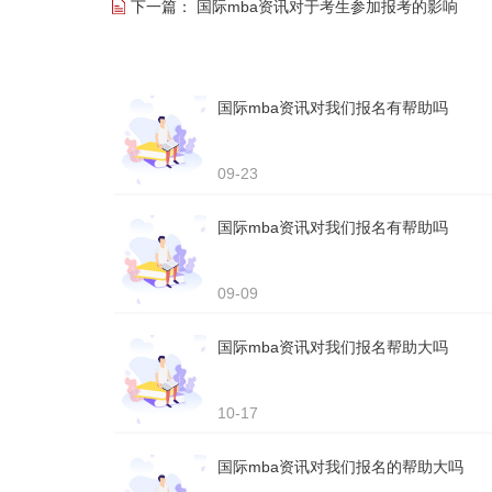
下一篇：
国际mba资讯对于考生参加报考的影响
国际mba资讯对我们报名有帮助吗
09-23
国际mba资讯对我们报名有帮助吗
09-09
国际mba资讯对我们报名帮助大吗
10-17
国际mba资讯对我们报名的帮助大吗