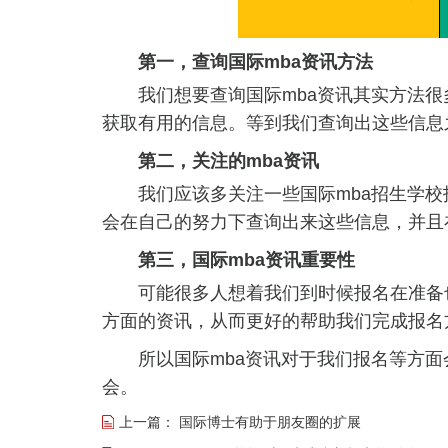
第一，查询国际mba资讯方法
我们想要查询国际mba资讯其实方法很
获取有用的信息。等到我们查询出这些信息
第二，关注的mba资讯
我们应该多关注一些国际mba招生学校
会在自己的努力下查询出来这些信息，并且
第三，国际mba资讯重要性
可能很多人想着我们到时候报名在准备也
方面的资讯，从而更好的帮助我们完成报名
所以国际mba资讯对于我们报名等方面
会。
上一篇：
国际博士有助于朋友圈的扩展