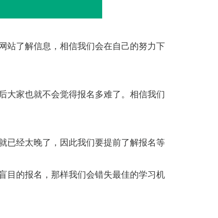
网站了解信息，相信我们会在自己的努力下
后大家也就不会觉得报名多难了。相信我们
就已经太晚了，因此我们要提前了解报名等
盲目的报名，那样我们会错失最佳的学习机