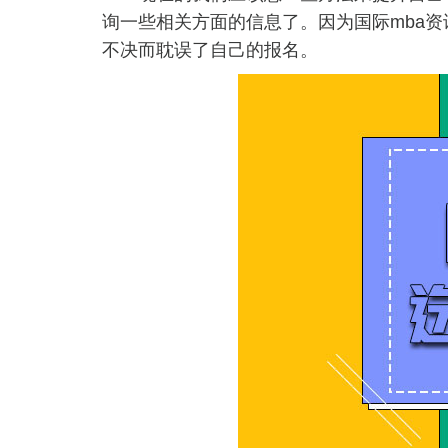
询一些相关方面的信息了。因为国际mba
不决而耽误了自己的报名。