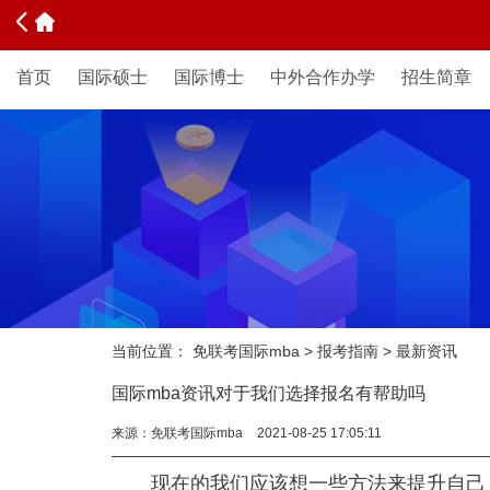
首页
国际硕士
国际博士
中外合作办学
招生简章
当前位置：
免联考国际mba
>
报考指南
>
最新资讯
国际mba资讯对于我们选择报名有帮助吗
来源：
免联考国际mba
2021-08-25 17:05:11
现在的我们应该想一些方法来提升自己，