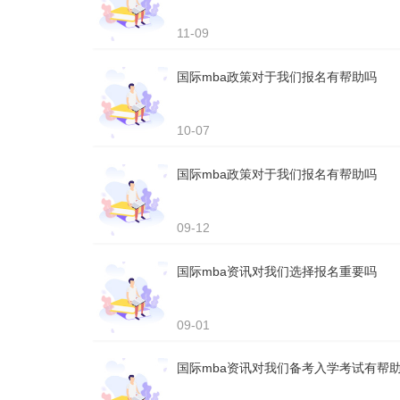
11-09
国际mba政策对于我们报名有帮助吗
10-07
国际mba政策对于我们报名有帮助吗
09-12
国际mba资讯对我们选择报名重要吗
09-01
国际mba资讯对我们备考入学考试有帮