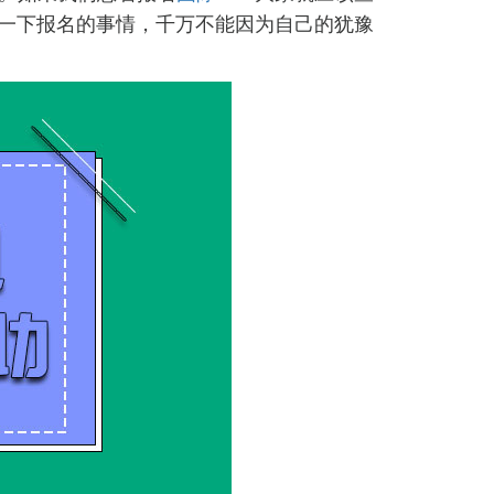
虑一下报名的事情，千万不能因为自己的犹豫