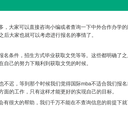
多，大家可以直接咨询小编或者查询一下中外合作办学的
之后大家也就可以考虑进行报名的事情了。
报名条件，招生方式毕业获取文凭等等。这些都明确了之
在自己的努力下顺利到获取文凭的时候。
不迟，等到那个时候我们觉得国际mba不适合我们报名
方面的工作，只有这样才能更好的实现自己的目标。
会有很大的帮助，我们千万不能在不查询信息的前提下就