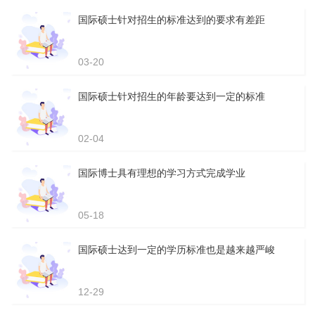
国际硕士针对招生的标准达到的要求有差距
03-20
国际硕士针对招生的年龄要达到一定的标准
02-04
国际博士具有理想的学习方式完成学业
05-18
国际硕士达到一定的学历标准也是越来越严峻
12-29