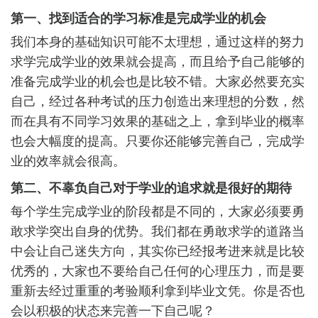
第一、找到适合的学习标准是完成学业的机会
我们本身的基础知识可能不太理想，通过这样的努力
求学完成学业的效果就会提高，而且给予自己能够的
准备完成学业的机会也是比较不错。大家必然要充实
自己，经过各种考试的压力创造出来理想的分数，然
而在具有不同学习效果的基础之上，拿到毕业的概率
也会大幅度的提高。只要你还能够完善自己，完成学
业的效率就会很高。
第二、不辜负自己对于学业的追求就是很好的期待
每个学生完成学业的阶段都是不同的，大家必须要勇
敢求学突出自身的优势。我们都在勇敢求学的道路当
中会让自己迷失方向，其实你已经报考进来就是比较
优秀的，大家也不要给自己任何的心理压力，而是要
重新去经过重重的考验顺利拿到毕业文凭。你是否也
会以积极的状态来完善一下自己呢？