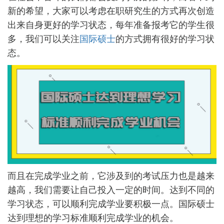
新的希望，大家可以考虑在职研究生的方式再次创造
出来自身更好的学习状态，每年准备报考它的学生很
多，我们可以关注
国际硕士
的方式拥有很好的学习状
态。
而且在完成学业之前，它涉及到的考试压力也是越来
越高，我们需要让自己投入一定的时间。达到不同的
学习状态，可以顺利完成学业要积极一点。国际硕士
达到理想的学习标准顺利完成学业的机会。