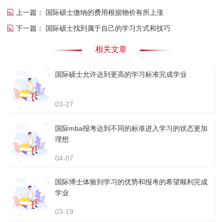
上一篇：
国际硕士缴纳的费用根据物价有所上涨
下一篇：
国际硕士找到属于自己的学习方式和技巧
相关文章
国际硕士允许达到更高的学习标准完成学业
03-27
国际mba报考达到不同的标准进入学习的状态更加
理想
04-07
国际博士体验到学习的优势和报考的希望顺利完成
学业
03-19