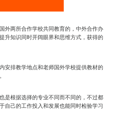
国外两所合作学校共同教育的，中外合作办
提升知识同时开阔眼界和思维方式，获得的
内安排教学地点和老师国外学校提供教材的
。
也是根据选择的专业不同而不同的，不过都
于自己的工作投入和发展也能同时检验学习