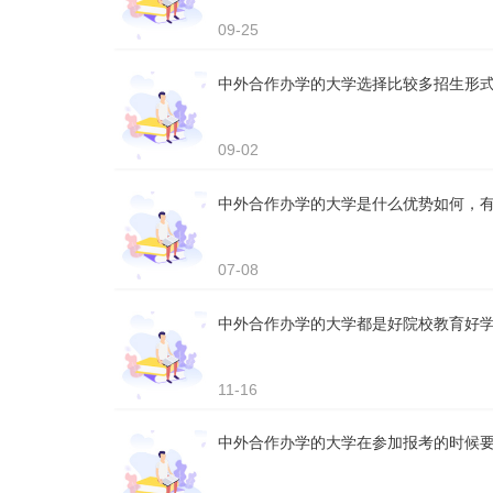
09-25
中外合作办学的大学选择比较多招生形
09-02
中外合作办学的大学是什么优势如何，
07-08
中外合作办学的大学都是好院校教育好
11-16
中外合作办学的大学在参加报考的时候