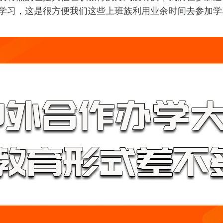
学习，这是很方便我们这些上班族利用业余时间去参加学