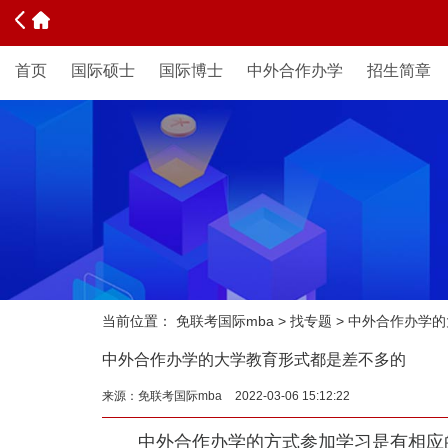
首页
国际硕士
国际博士
中外合作办学
招生简章
当前位置：
免联考国际mba
>
找专题
>
中外合作办学的
中外合作办学的大学教育形式都是差不多的
来源：
免联考国际mba
2022-03-06 15:12:22
中外合作办学的方式参加学习是有相应的