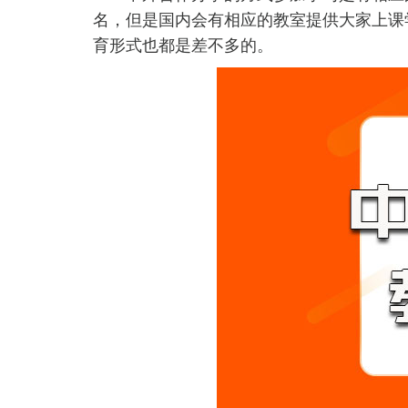
名，但是国内会有相应的教室提供大家上课
育形式也都是差不多的。