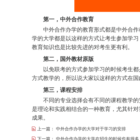
第一，中外合作教育
中外合作办学的教育形式都是中外合作教
学的大学都是以这样的方式让考生参加学习
教育知识也是比较先进的对考生更有利。
第二，国外教材原版
以免联考的方式参加学习的时候考生都是
方式教学的，所以说大家以这样的方式在国
第三，课程安排
不同的专业选择会有不同的课程教学的安
是理论和实践相结合的一种教育，尤其针对
成果。
上一篇：
中外合作办学的大学对于学习的安排
下一篇：
中外合作办学的大学在招生的时候也有很多