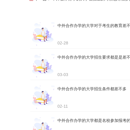
中外合作办学的大学对于考生的教育差
02-28
中外合作办学的大学招生要求都是是差
03-03
中外合作办学的大学招生条件都差不多
02-11
中外合作办学的大学都是名校参加报考