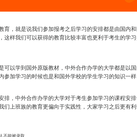
育，就是说我们参加报考之后学习的安排都是由国内和
，这样我们可以获得的教育比较丰富也更利于考生的学习
可以学到国外原版教材，中外合作办学的大学都是以国
内参加学习的时候也是和国外学校的学生学习的知识一样
排，中外合作办学的大学对于考生参加学习的课程安排
我们上班族的教育更偏向于实践性，大家学习之后更有利
人不能被录取