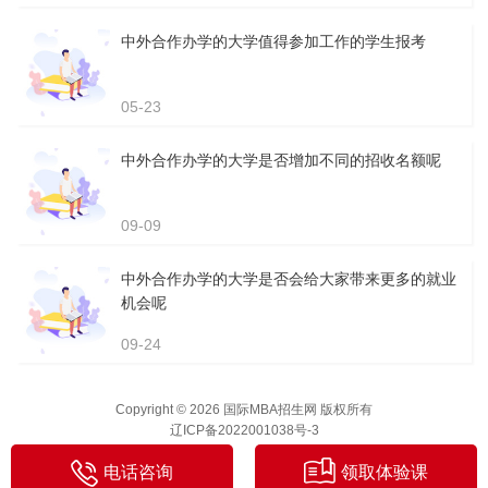
中外合作办学的大学值得参加工作的学生报考
05-23
中外合作办学的大学是否增加不同的招收名额呢
09-09
中外合作办学的大学是否会给大家带来更多的就业
机会呢
09-24
Copyright © 2026 国际MBA招生网 版权所有
辽ICP备2022001038号-3
电话咨询
领取体验课