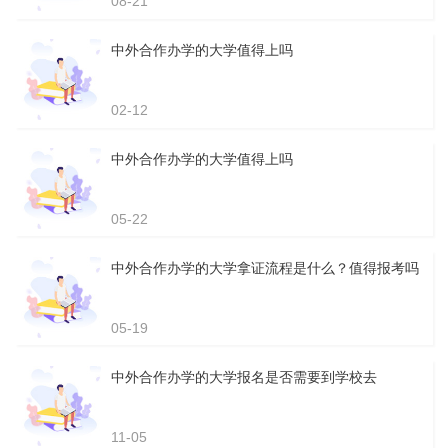
08-21
中外合作办学的大学值得上吗
02-12
中外合作办学的大学值得上吗
05-22
中外合作办学的大学拿证流程是什么？值得报考吗
05-19
中外合作办学的大学报名是否需要到学校去
11-05