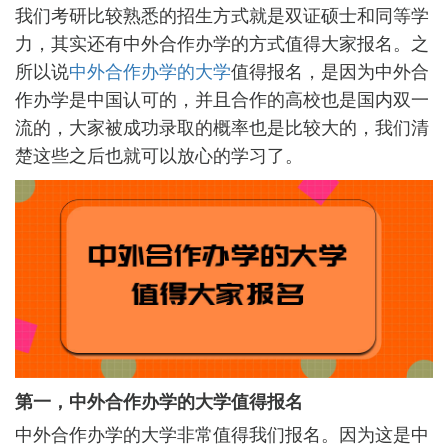
我们考研比较熟悉的招生方式就是双证硕士和同等学
力，其实还有中外合作办学的方式值得大家报名。之
所以说
中外合作办学的大学
值得报名，是因为中外合
作办学是中国认可的，并且合作的高校也是国内双一
流的，大家被成功录取的概率也是比较大的，我们清
楚这些之后也就可以放心的学习了。
第一，中外合作办学的大学值得报名
中外合作办学的大学非常值得我们报名。因为这是中