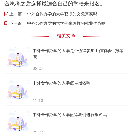
合思考之后选择最适合自己的学校来报名。
上一篇：
中外合作办学的大学获取的文凭真实吗
下一篇：
中外合作办学的大学带来怎样的就业优势呢
相关文章
中外合作办学的大学是否值得参加工作的学生报考
呢
09-03
中外合作办学的大学值得报名吗
11-13
中外合作办学的大学值得我们进行报名吗