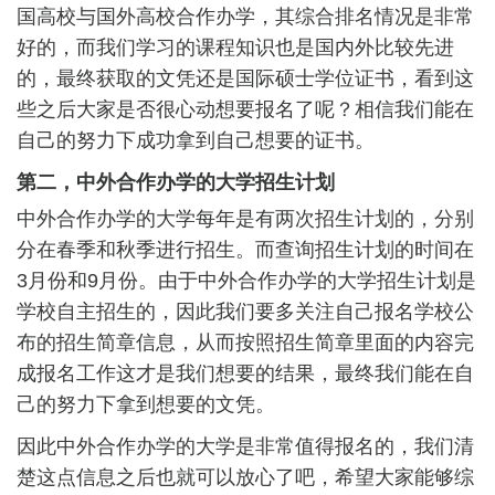
国高校与国外高校合作办学，其综合排名情况是非常
好的，而我们学习的课程知识也是国内外比较先进
的，最终获取的文凭还是国际硕士学位证书，看到这
些之后大家是否很心动想要报名了呢？相信我们能在
自己的努力下成功拿到自己想要的证书。
第二，中外合作办学的大学招生计划
中外合作办学的大学每年是有两次招生计划的，分别
分在春季和秋季进行招生。而查询招生计划的时间在
3月份和9月份。由于中外合作办学的大学招生计划是
学校自主招生的，因此我们要多关注自己报名学校公
布的招生简章信息，从而按照招生简章里面的内容完
成报名工作这才是我们想要的结果，最终我们能在自
己的努力下拿到想要的文凭。
因此中外合作办学的大学是非常值得报名的，我们清
楚这点信息之后也就可以放心了吧，希望大家能够综