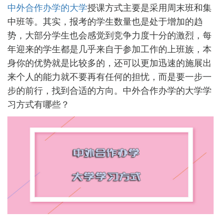
中外合作办学的大学
授课方式主要是采用周末班和集
中班等。其实，报考的学生数量也是处于增加的趋
势，大部分学生也会感觉到竞争力度十分的激烈，每
年迎来的学生都是几乎来自于参加工作的上班族，本
身你的优势就是比较多的，还可以更加迅速的施展出
来个人的能力就不要再有任何的担忧，而是要一步一
步的前行，找到合适的方向。中外合作办学的大学学
习方式有哪些？