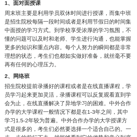
1、面对面授课
周末班主要是利用学员双休时间进行授课，而集中班
是招生院校每隔一段时间或者是利用节假日的时间集
中面授的学习方式。到学校享受浓厚的学习氛围，不
懂的问题可以及时和老师、学生进行沟通，也能掌握
更多的知识和重点内容。每个人努力的瞬间都是非常
理想的状态，考生们也都如实做好准备，就丝毫不要
再有任何的心理压力。
2、网络班
招生院校提前录播好的课程或者是在线直播课程，学
员学习起来更加灵活，录播课程可以反复观看直到学
会为止，在线直播解决了异地学习的困难。中外合作
办学的大学课程一般情况下都是在1-3年之间，其中
学习1.5-2年较为普遍。中外合作办学的大学授课方
式是很多的，考生们必然要选择一个适合自己的。一