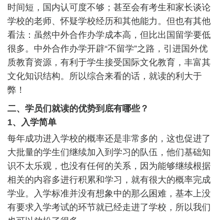
时间短，国内认可度不够；甚至会有考生和家长谈论
学校的老师、怀疑学校经历和其他能力。但也有其他
看法：虽然中外合作办学成本高，但比出国留学要低
很多。中外合作办学开辟“不留学”之路，引进国外优
质教育资源，有利于学生接受国际文化教育，丰富其
文化知识结构。所以综合来看的话，就读的利大于
弊！
二、学员们就读的优势到底有哪些？
1、入学简单
每年成功进入学校的概率还是非常多的，这也促进了
大批量的学生们继续加入到学习的队伍，他们基础知
识不太乐观，也没有任何的关系，因为能够继续根据
相关的内容多进行积累和学习，就有很大的概率完成
学业。入学标准并没有想象中的那么困难，基本上没
有要求入学考试的环节就已经走进了学校，所以我们