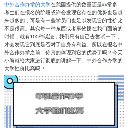
中外合作办学的大学
在我国提供的数量还是非常多，
考生们在报名的阶段或许会发现它存在的优势也是越
来越多的，可是有一些学员们也足以发现它的性价比
不是很高。其实每一种东西或者事物摆在我们面前的
时候，就有100种说法，我们只有自己去尝试一下，
才会发现它到底是否对于自身有利益。所以在报名中
外合作办学之前，你真的体现到它的优势了吗？今天
小编就给大家进行彻底的讲解一下。中外合作办学的
大学性价比高吗？