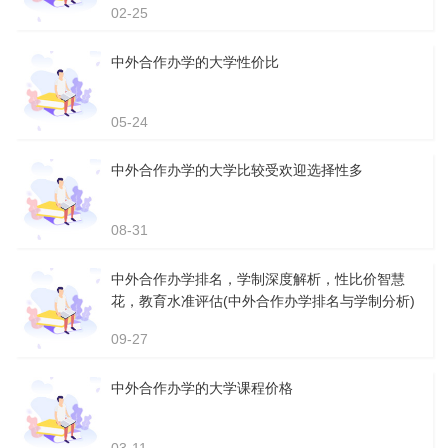
02-25
中外合作办学的大学性价比
05-24
中外合作办学的大学比较受欢迎选择性多
08-31
中外合作办学排名，学制深度解析，性比价智慧
花，教育水准评估(中外合作办学排名与学制分析)
09-27
中外合作办学的大学课程价格