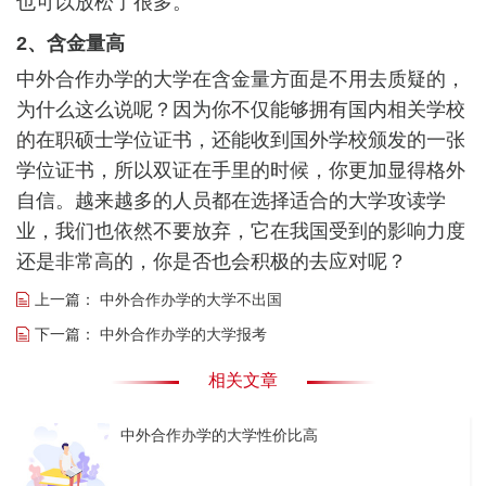
也可以放松了很多。
2、含金量高
中外合作办学的大学在含金量方面是不用去质疑的，
为什么这么说呢？因为你不仅能够拥有国内相关学校
的在职硕士学位证书，还能收到国外学校颁发的一张
学位证书，所以双证在手里的时候，你更加显得格外
自信。越来越多的人员都在选择适合的大学攻读学
业，我们也依然不要放弃，它在我国受到的影响力度
还是非常高的，你是否也会积极的去应对呢？
上一篇：
中外合作办学的大学不出国
下一篇：
中外合作办学的大学报考
相关文章
中外合作办学的大学性价比高