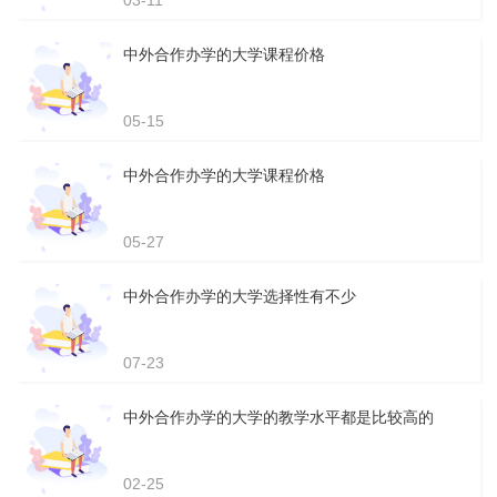
03-11
中外合作办学的大学课程价格
05-15
中外合作办学的大学课程价格
05-27
中外合作办学的大学选择性有不少
07-23
中外合作办学的大学的教学水平都是比较高的
02-25