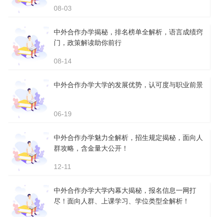
08-03
中外合作办学揭秘，排名榜单全解析，语言成绩窍
门，政策解读助你前行
08-14
中外合作办学大学的发展优势，认可度与职业前景
06-19
中外合作办学魅力全解析，招生规定揭秘，面向人
群攻略，含金量大公开！
12-11
中外合作办学大学内幕大揭秘，报名信息一网打
尽！面向人群、上课学习、学位类型全解析！