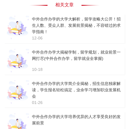
相关文章
中外合作办学的大学大解析，留学攻略大公开！招
生人数、受众人群、发展前景揭秘，不容错过的求
学指南！
12-06
中外合作办学大揭秘学制，留学规划，就业前景一
网打尽(中外合作办学，留学就业全掌握)
10-18
中外合作办学的大学简介全揭秘，招生信息独家解
读，学生报名轻松搞定，业余学习增加职业发展机
会
01-26
中外合作办学的大学培养优异的人才享受良好的发
展前景