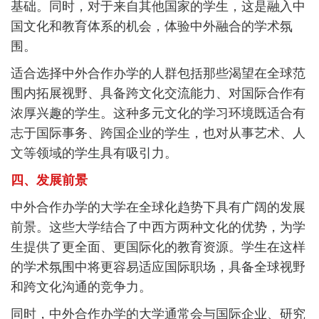
基础。同时，对于来自其他国家的学生，这是融入中
国文化和教育体系的机会，体验中外融合的学术氛
围。
适合选择中外合作办学的人群包括那些渴望在全球范
围内拓展视野、具备跨文化交流能力、对国际合作有
浓厚兴趣的学生。这种多元文化的学习环境既适合有
志于国际事务、跨国企业的学生，也对从事艺术、人
文等领域的学生具有吸引力。
四、发展前景
中外合作办学的大学在全球化趋势下具有广阔的发展
前景。这些大学结合了中西方两种文化的优势，为学
生提供了更全面、更国际化的教育资源。学生在这样
的学术氛围中将更容易适应国际职场，具备全球视野
和跨文化沟通的竞争力。
同时，中外合作办学的大学通常会与国际企业、研究