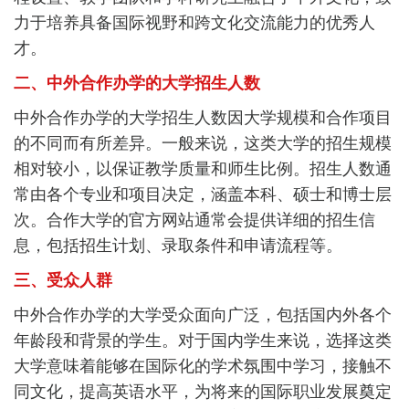
力于培养具备国际视野和跨文化交流能力的优秀人
才。
二、中外合作办学的大学招生人数
中外合作办学的大学招生人数因大学规模和合作项目
的不同而有所差异。一般来说，这类大学的招生规模
相对较小，以保证教学质量和师生比例。招生人数通
常由各个专业和项目决定，涵盖本科、硕士和博士层
次。合作大学的官方网站通常会提供详细的招生信
息，包括招生计划、录取条件和申请流程等。
三、受众人群
中外合作办学的大学受众面向广泛，包括国内外各个
年龄段和背景的学生。对于国内学生来说，选择这类
大学意味着能够在国际化的学术氛围中学习，接触不
同文化，提高英语水平，为将来的国际职业发展奠定