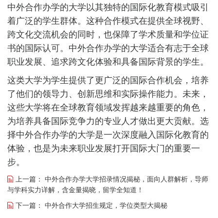
中外合作办学的大学以其独特的国际化教育模式吸引
着广泛的学生群体。这种合作模式在提供全球视野、
跨文化交流机会的同时，也保障了学术质量和学位证
书的国际认可。中外合作办学的大学适合有志于全球
职业发展、追求跨文化体验和具备国际背景的学生。
这类大学为学生提供了更广泛的国际合作机会，培养
了他们的领导力、创新思维和实际操作能力。未来，
这些大学将在全球教育领域发挥越来越重要的角色，
为培养具备国际竞争力的专业人才做出更大贡献。选
择中外合作办学的大学是一次深度融入国际化教育的
体验，也是为未来职业发展打开国际大门的重要一
步。
上一篇：
中外合作办学大学招录情况揭秘，面向人群解析，导师
与学科实力详解，含金量揭晓，留学全知道！
下一篇：
中外合作大学招生规定，学位类型大揭秘