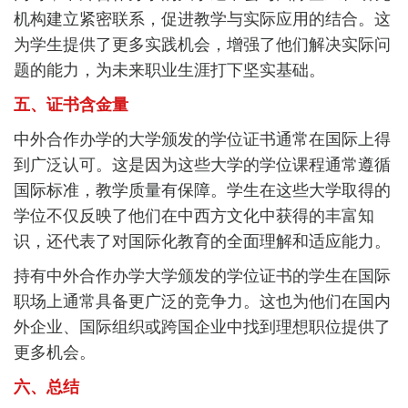
机构建立紧密联系，促进教学与实际应用的结合。这
为学生提供了更多实践机会，增强了他们解决实际问
题的能力，为未来职业生涯打下坚实基础。
五、证书含金量
中外合作办学的大学颁发的学位证书通常在国际上得
到广泛认可。这是因为这些大学的学位课程通常遵循
国际标准，教学质量有保障。学生在这些大学取得的
学位不仅反映了他们在中西方文化中获得的丰富知
识，还代表了对国际化教育的全面理解和适应能力。
持有中外合作办学大学颁发的学位证书的学生在国际
职场上通常具备更广泛的竞争力。这也为他们在国内
外企业、国际组织或跨国企业中找到理想职位提供了
更多机会。
六、总结