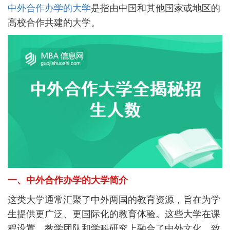
中外合作办学的大学
是指由中国和其他国家或地区的
高校合作共建的大学。
一、中外合作办学的大学简介
这类大学通常汇聚了中外两国的教育资源，旨在为学
生提供更广泛、更国际化的教育体验。这些大学在课
程设置、教学团队和学科研究上融合了中外文化，致