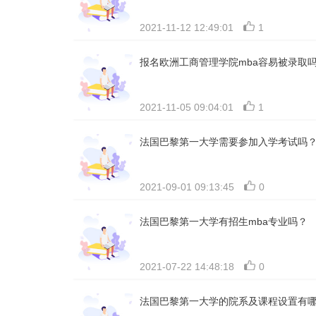
2021-11-12 12:49:01
1
报名欧洲工商管理学院mba容易被录取
2021-11-05 09:04:01
1
法国巴黎第一大学需要参加入学考试吗
2021-09-01 09:13:45
0
法国巴黎第一大学有招生mba专业吗？
2021-07-22 14:48:18
0
法国巴黎第一大学的院系及课程设置有