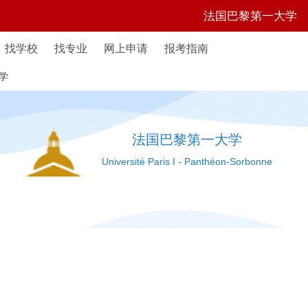
法国巴黎第一大学
找学校
找专业
网上申请
报考指南
学
法国巴黎第一大学
Université Paris I - Panthéon-Sorbonne