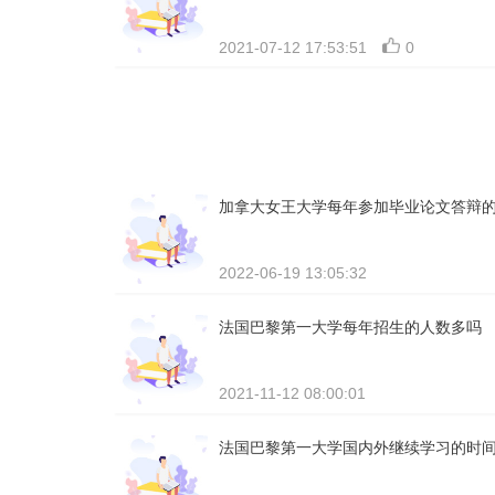
2021-07-12 17:53:51
0
加拿大女王大学每年参加毕业论文答辩
2022-06-19 13:05:32
法国巴黎第一大学每年招生的人数多吗
2021-11-12 08:00:01
法国巴黎第一大学国内外继续学习的时