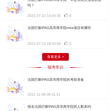
吗？
2021-07-22 14:03:35
0
法国巴黎IPAG高等商学院mba项目有哪些
2021-07-12 18:03:59
0
查看更多 >
报考常识
法国巴黎IPAG高等商学院的考前准备
2021-11-08 08:31:51
报名法国巴黎IPAG高等商学院的人数多吗