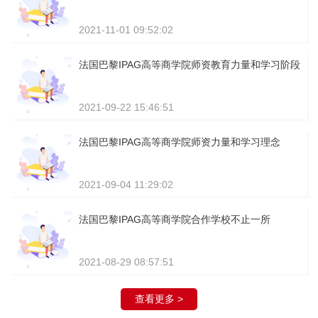
2021-11-01 09:52:02
法国巴黎IPAG高等商学院师资教育力量和学习阶段
2021-09-22 15:46:51
法国巴黎IPAG高等商学院师资力量和学习理念
2021-09-04 11:29:02
法国巴黎IPAG高等商学院合作学校不止一所
2021-08-29 08:57:51
查看更多 >