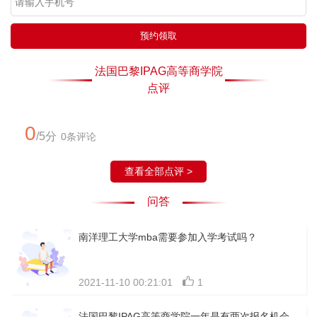
预约领取
法国巴黎IPAG高等商学院
点评
0
/5分
0条评论
查看全部点评 >
问答
南洋理工大学mba需要参加入学考试吗？
2021-11-10 00:21:01
1
法国巴黎IPAG高等商学院一年是有两次报名机会