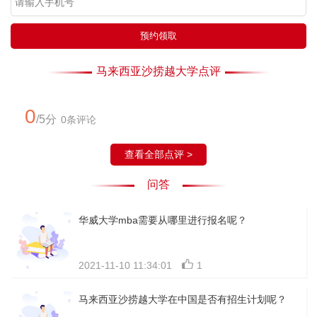
预约领取
马来西亚沙捞越大学点评
0
/5分
0条评论
查看全部点评 >
问答
华威大学mba需要从哪里进行报名呢？
2021-11-10 11:34:01
1
马来西亚沙捞越大学在中国是否有招生计划呢？