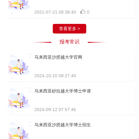
2021-07-21 08:38:40
0
查看更多 >
报考常识
马来西亚沙捞越大学官网
2024-10-10 08:27:40
马来西亚砂拉越大学博士申请
2024-09-12 07:57:46
马来西亚沙捞越大学博士招生