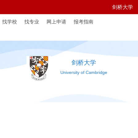
剑桥大学
找学校
找专业
网上申请
报考指南
剑桥大学
University of Cambridge