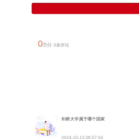
0
/5分
0条评论
剑桥大学属于哪个国家
2024-10-13 08:57:54