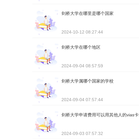
剑桥大学在哪里是哪个国家
2024-10-12 08:27:44
剑桥大学在哪个地区
2024-09-04 08:57:59
剑桥大学属哪个国家的学校
2024-09-04 07:57:44
剑桥大学申请费用可以用其他人的vias
2024-09-03 07:57:32