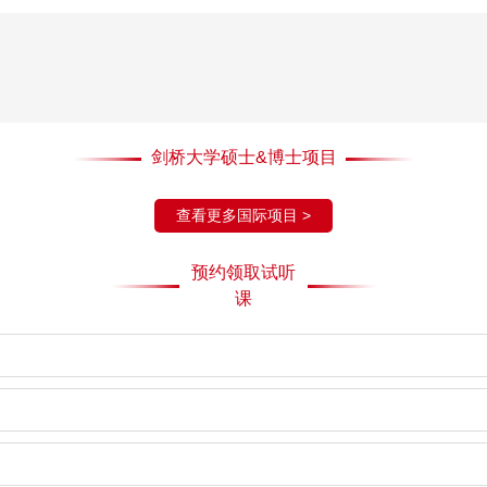
剑桥大学硕士&博士项目
查看更多国际项目 >
预约领取试听
课