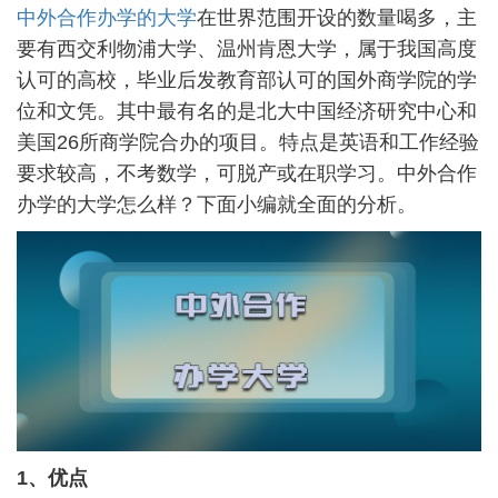
中外合作办学的大学
在世界范围开设的数量喝多，主
要有西交利物浦大学、温州肯恩大学，属于我国高度
认可的高校，毕业后发教育部认可的国外商学院的学
位和文凭。其中最有名的是北大中国经济研究中心和
美国26所商学院合办的项目。特点是英语和工作经验
要求较高，不考数学，可脱产或在职学习。中外合作
办学的大学怎么样？下面小编就全面的分析。
1、优点