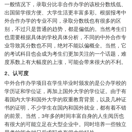
一般情况下，录取分比非合作办学的该校分数线低、
出国留学很方便、大学生活更丰富多彩。根据报考中
外合作办学的专业不同，录取分数线也有很多的区
别，不过只是普通的趋势，都是偏低的。当然考生们
也需要根据具体的学校具体分析，不同的中外合作专
业导致其分数也不同，绝对不能以偏概全。当然，它
的考试科目也会成为考生们更加关注的一个话题，难
度系数上有大幅度的上涨，可能会带来很大的不利。
2、认可度
中外合作办学项目在学生毕业时颁发的是公办学校的
学历证和学位证，再加上国外大学的学位证。由于有
着国内大学和国外大学的双重教育背景，以及几种证
书的证明，不少学生在国内和国外就业，都有着不错
的前景。当然，3年多的时间丰富自身的人生阅历也
有很大的可能立足在大型企业中。同时培养一些独立