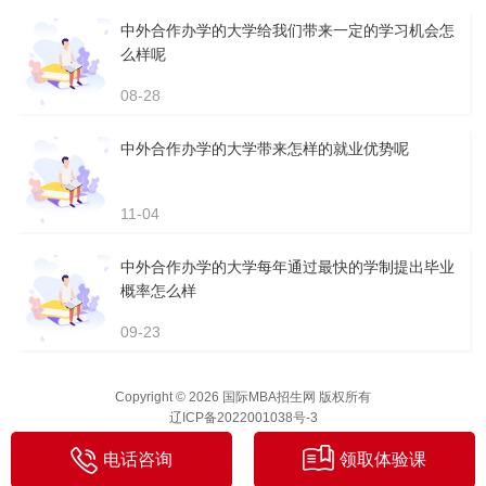
中外合作办学的大学给我们带来一定的学习机会怎
么样呢
08-28
中外合作办学的大学带来怎样的就业优势呢
11-04
中外合作办学的大学每年通过最快的学制提出毕业
概率怎么样
09-23
Copyright © 2026 国际MBA招生网 版权所有
辽ICP备2022001038号-3
电话咨询
领取体验课