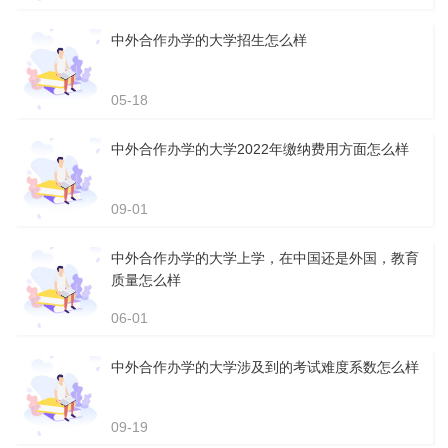
中外合作办学的大学招生怎么样
05-18
中外合作办学的大学2022年缴纳费用方面怎么样
09-01
中外合作办学的大学上学，在中国还是外国，教育
质量怎么样
06-01
中外合作办学的大学涉及到的考试难度系数怎么样
09-19