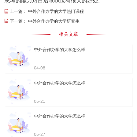
思考的能力对日后求职也有很大的好处。
上一篇：
中外合作办学的大学热门课程
下一篇：
中外合作办学的大学研究生
相关文章
中外合作办学的大学怎么样
04-08
中外合作办学的大学怎么样
05-21
中外合作办学的大学怎么样
05-27