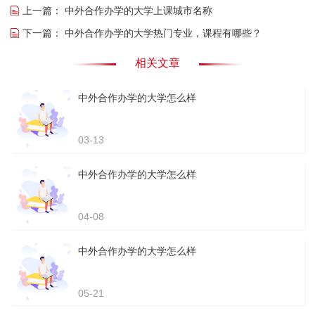
上一篇：
中外合作办学的大学上课城市名称
下一篇：
中外合作办学的大学热门专业，课程有哪些？
相关文章
中外合作办学的大学怎么样
03-13
中外合作办学的大学怎么样
04-08
中外合作办学的大学怎么样
05-21