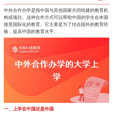
中外合作办学是指中国与其他国家共同组建的教育机
构或项目。这种合作方式可以帮助中国的学生在本国
接受国际化的教育。它主要是为了结合国外的教育经
验，提高中国的教育水平。
一、上学在中国还是外国