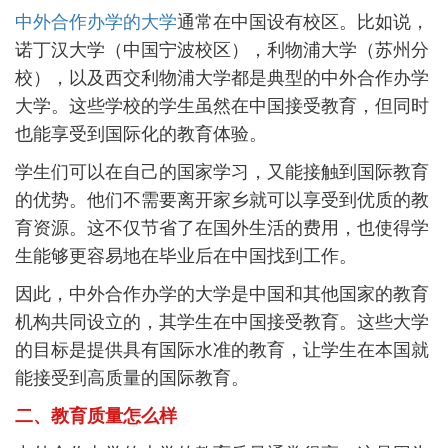
中外合作办学的大学
通常在中国设有校区。比如说，
诺丁汉大学（中国宁波校区），利物浦大学（苏州分
校），以及西交利物浦大学都是典型的中外合作办学
大学。这些学校的学生虽然在中国接受教育，但同时
也能享受到国际化的教育体验。
学生们可以在自己的国家学习，又能接触到国际教育
的优势。他们不需要离开家乡就可以享受到优质的教
育资源。这不仅节省了在国外生活的费用，也使得学
生能够更容易地在毕业后在中国找到工作。
因此，中外合作办学的大学是中国和其他国家的教育
机构共同设立的，其学生在中国接受教育。这些大学
的目标是提供具有国际水准的教育，让学生在本国就
能接受到高质量的国际教育。
二、教育质量怎么样