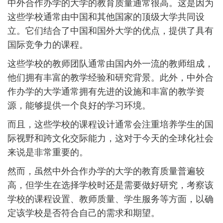
中外合作办学的大学的教育质量通常很高。这是因为
这些学校通常由中国和其他国家的顶级大学共同设
立。它们结合了中国和国外大学的优点，提供了具有
国际竞争力的课程。
这些学校的教师团队通常由国内外一流的教师组成，
他们拥有丰富的教学经验和研究背景。此外，中外合
作办学的大学通常拥有先进的设施和丰富的教学资
源，能够提供一个良好的学习环境。
而且，这些学校的课程设计通常会注重培养学生的国
际视野和跨文化交际能力，这对于今天的全球化社会
来说是非常重要的。
然而，虽然中外合作办学的大学的教育质量普遍较
高，但学生在选择学校时还是需要做好研究，考察该
学校的课程设置、教师质量、学生服务等方面，以确
定该学校是否符合自己的需求和期望。