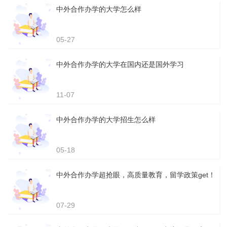
中外合作办学的大学怎么样
05-27
中外合作办学的大学在国内还是国外学习
11-07
中外合作办学的大学招生怎么样
05-18
中外合作办学超抢眼，高质量教育，留学政策get！
07-29